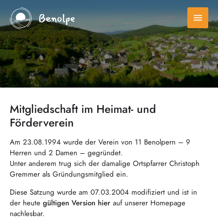
menu
Mitgliedschaft im Heimat- und
Förderverein
Am 23.08.1994 wurde der Verein von 11 Benolpern – 9
Herren und 2 Damen – gegründet.
Unter anderem trug sich der damalige Ortspfarrer Christoph
Gremmer als Gründungsmitglied ein.
Diese Satzung wurde am 07.03.2004 modifiziert und ist in
der heute
gültigen Version hier
auf unserer Homepage
nachlesbar.