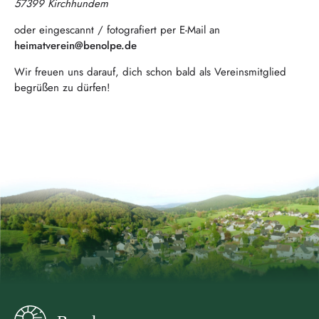
57399 Kirchhundem
oder eingescannt / fotografiert per E-Mail an
heimatverein@benolpe.de
Wir freuen uns darauf, dich schon bald als Vereinsmitglied
begrüßen zu dürfen!