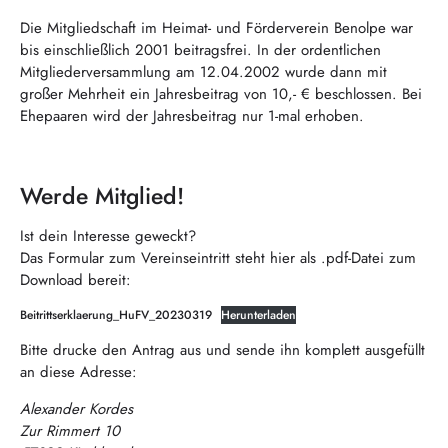
Die Mitgliedschaft im Heimat- und Förderverein Benolpe war
bis einschließlich 2001 beitragsfrei. In der ordentlichen
Mitgliederversammlung am 12.04.2002 wurde dann mit
großer Mehrheit ein Jahresbeitrag von 10,- € beschlossen. Bei
Ehepaaren wird der Jahresbeitrag nur 1-mal erhoben.
Werde Mitglied!
Ist dein Interesse geweckt?
Das Formular zum Vereinseintritt steht hier als .pdf-Datei zum
Download bereit:
Beitrittserklaerung_HuFV_20230319
Herunterladen
Bitte drucke den Antrag aus und sende ihn komplett ausgefüllt
an diese Adresse:
Alexander Kordes
Zur Rimmert 10