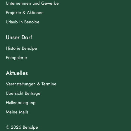
Unternehmen und Gewerbe
Projekte & Aktionen
Urlaub in Benolpe
Unser Dorf
Historie Benolpe
Fotogalerie
Aktuelles
Veranstaltungen & Termine
Übersicht Beiträge
Hallenbelegung
Meine Mails
© 2026 Benolpe