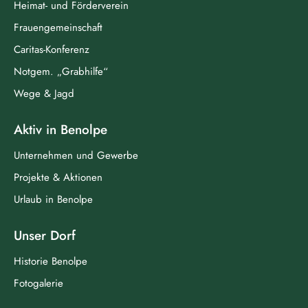
Heimat- und Förderverein
Frauengemeinschaft
Caritas-Konferenz
Notgem. „Grabhilfe“
Wege & Jagd
Aktiv in Benolpe
Unternehmen und Gewerbe
Projekte & Aktionen
Urlaub in Benolpe
Unser Dorf
Historie Benolpe
Fotogalerie