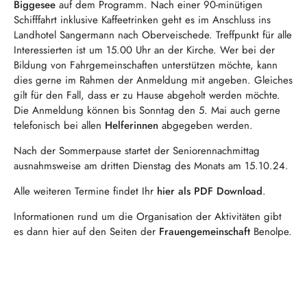
Biggesee
auf dem Programm. Nach einer 90-minütigen
Schifffahrt inklusive Kaffeetrinken geht es im Anschluss ins
Landhotel Sangermann nach Oberveischede. Treffpunkt für alle
Interessierten ist um 15.00 Uhr an der Kirche. Wer bei der
Bildung von Fahrgemeinschaften unterstützen möchte, kann
dies gerne im Rahmen der Anmeldung mit angeben. Gleiches
gilt für den Fall, dass er zu Hause abgeholt werden möchte.
Die Anmeldung können bis Sonntag den 5. Mai auch gerne
telefonisch bei allen
Helferinnen
abgegeben werden.
Nach der Sommerpause startet der Seniorennachmittag
ausnahmsweise am dritten Dienstag des Monats am 15.10.24.
Alle weiteren Termine findet Ihr
hier als PDF Download
.
Informationen rund um die Organisation der Aktivitäten gibt
es dann hier auf den Seiten der
Frauengemeinschaft
Benolpe.