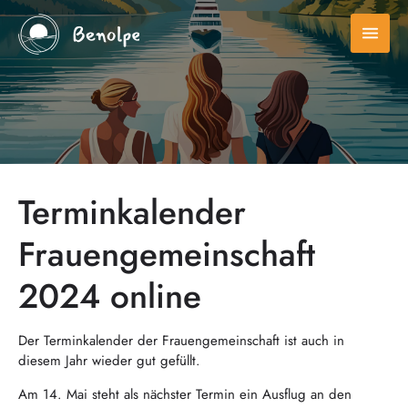
menu
Terminkalender
Frauengemeinschaft
2024 online
Der Terminkalender der Frauengemeinschaft ist auch in
diesem Jahr wieder gut gefüllt.
Am 14. Mai steht als nächster Termin ein Ausflug an den