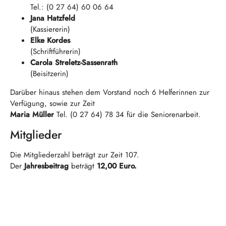
Tel.: (0 27 64) 60 06 64
Jana Hatzfeld
(Kassiererin)
Elke Kordes
(Schriftführerin)
Carola Streletz-Sassenrath
(Beisitzerin)
Darüber hinaus stehen dem Vorstand noch 6 Helferinnen zur
Verfügung, sowie zur Zeit
Maria Müller
Tel. (0 27 64) 78 34 für die Seniorenarbeit.
Mitglieder
Die Mitgliederzahl beträgt zur Zeit 107.
Der
Jahresbeitrag
beträgt
12,00 Euro.