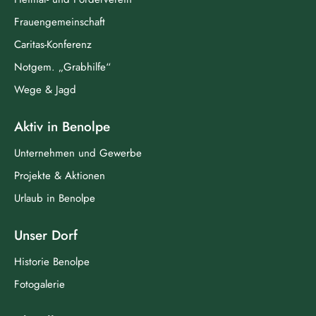
Frauengemeinschaft
Caritas-Konferenz
Notgem. „Grabhilfe“
Wege & Jagd
Aktiv in Benolpe
Unternehmen und Gewerbe
Projekte & Aktionen
Urlaub in Benolpe
Unser Dorf
Historie Benolpe
Fotogalerie