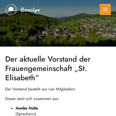
menu
Der aktuelle Vorstand der
Frauengemeinschaft „St.
Elisabeth“
Der Vorstand besteht aus vier Mitgliedern.
Dieser setzt sich zusammen aus:
Annika Nolte
(Sprecherin)