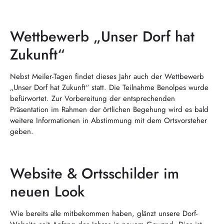
Wettbewerb „Unser Dorf hat
Zukunft“
Nebst Meiler-Tagen findet dieses Jahr auch der Wettbewerb
„Unser Dorf hat Zukunft“ statt. Die Teilnahme Benolpes wurde
befürwortet. Zur Vorbereitung der entsprechenden
Präsentation im Rahmen der örtlichen Begehung wird es bald
weitere Informationen in Abstimmung mit dem Ortsvorsteher
geben.
Website & Ortsschilder im
neuen Look
Wie bereits alle mitbekommen haben, glänzt unsere Dorf-