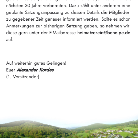
nächsten 30 Jahre vorbereiten. Dazu zählt unter anderem eine
geplante Satzungsanpassung zu dessen Details die Mitglieder
zu gegebener Zeit genauer informiert werden. Sollte es schon
Anmerkungen zur bisherigen
Satzung
geben, so nehmen wir
diese gern unter der E-Mailadresse
heimatverein@benolpe.de
auf.
Auf weiterhin gutes Gelingen!
Euer
Alexander Kordes
(1. Vorsitzender)