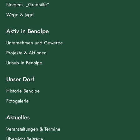
Notgem. „Grabhilfe“
Wege & Jagd
Aktiv in Benolpe
Unternehmen und Gewerbe
Projekte & Aktionen
Urlaub in Benolpe
Unser Dorf
Historie Benolpe
Fotogalerie
Aktuelles
Veranstaltungen & Termine
Übersicht Beiträge