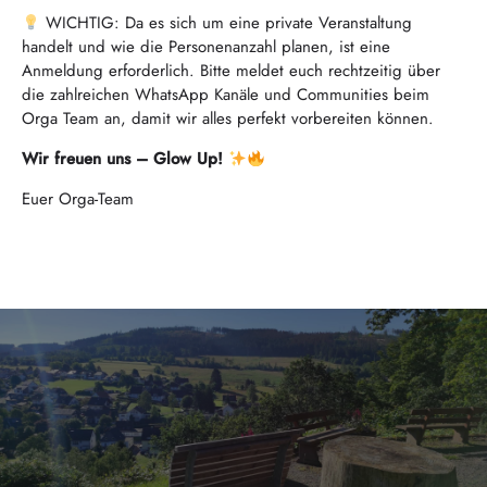
WICHTIG: Da es sich um eine private Veranstaltung
handelt und wie die Personenanzahl planen, ist eine
Anmeldung erforderlich. Bitte meldet euch rechtzeitig über
die zahlreichen WhatsApp Kanäle und Communities beim
Orga Team an, damit wir alles perfekt vorbereiten können.
Wir freuen uns – Glow Up!
Euer Orga-Team