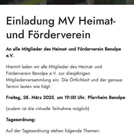
Einladung MV Heimat-
und Förderverein
An alle Mitglieder des
Heimat- und Förderverein Benolpe
e.V.
Hiermit laden wir alle Mitglieder des Heimat- und
Förderverein Benolpe e.V. zur diesjährigen
Mitgliederversammlung ein. Die Örtlichkeit und der genaue
Termin lauten wie folgt:
Freitag, 28. März 2025
,
um 19:00 Uhr
,
Pfarrheim Benolpe
(zudem ist die virtuelle Teilnahme möglich)
Tagesordnung:
Auf der Tagesordnung stehen folgende Themen: