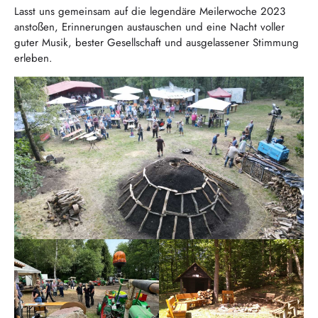
Lasst uns gemeinsam auf die legendäre Meilerwoche 2023
anstoßen, Erinnerungen austauschen und eine Nacht voller
guter Musik, bester Gesellschaft und ausgelassener Stimmung
erleben.