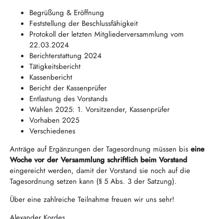
Begrüßung & Eröffnung
Feststellung der Beschlussfähigkeit
Protokoll der letzten Mitgliederversammlung vom
22.03.2024
Berichterstattung 2024
Tätigkeitsbericht
Kassenbericht
Bericht der Kassenprüfer
Entlastung des Vorstands
Wahlen 2025: 1. Vorsitzender, Kassenprüfer
Vorhaben 2025
Verschiedenes
Anträge auf Ergänzungen der Tagesordnung müssen bis
eine
Woche vor der Versammlung schriftlich
beim Vorstand
eingereicht werden, damit der Vorstand sie noch auf die
Tagesordnung setzen kann (§ 5 Abs. 3 der Satzung).
Über eine zahlreiche Teilnahme freuen wir uns sehr!
Alexander Kordes