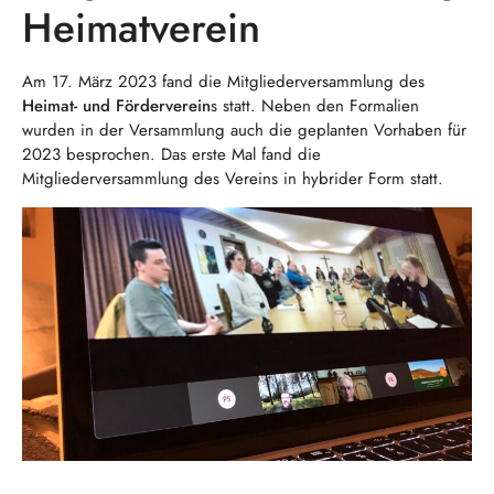
Heimatverein
Am 17. März 2023 fand die Mitgliederversammlung des
Heimat- und Förderverein
s statt. Neben den Formalien
wurden in der Versammlung auch die geplanten Vorhaben für
2023 besprochen. Das erste Mal fand die
Mitgliederversammlung des Vereins in hybrider Form statt.