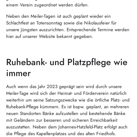
einem Verein zugeordnet werden dürfen.
Neben den Meiler-Tagen ist auch geplant wieder ein
Schlachtfest an Totensonntag sowie die Nikolausfeier für
unsere Jüngsten auszurichten. Entsprechende Termine werden
hier auf unserer Website bekannt gegeben.
Ruhebank- und Platzpflege wie
immer
Auch wenn das Jahr 2023 geprägt sein wird durch unsere
Meiler-Tage wird sich der Heimat- und Förderverein natürlich
weiterhin um seine Satzungszwecke wie die örtliche Platz- und
Ruhebank-Pflege kümmern. Es ist bspw. geplant, an mehreren
neuen Standorten Bänke aufzustellen und bestehende Bänke
mit Geländern zur besseren und sicheren Erreichbarkeit
auszustatten. Neben dem Johannes-Hatzfeld-Platz erfolgt auch
die Pflege des Kapellenplatzes und des alten Friedhofs.