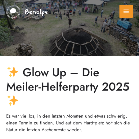
menu
Glow Up – Die
Meiler-Helferparty 2025
Es war viel los, in den letzten Monaten und etwas schwierig,
einen Termin zu finden. Und auf dem Hardtplatz holt sich die
Natur die letzten Aschenreste wieder.