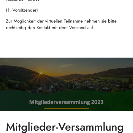
(1. Vorsitzender)
Zur Möglichkeit der virtuellen Teilnahme nehmen sie bitte
rechtzeitig den Kontakt mit dem Vorstand auf.
Mitglieder-Versammlung