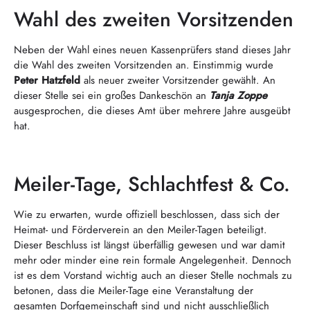
Wahl des zweiten Vorsitzenden
Neben der Wahl eines neuen Kassenprüfers stand dieses Jahr
die Wahl des zweiten Vorsitzenden an. Einstimmig wurde
Peter Hatzfeld
als neuer zweiter Vorsitzender gewählt. An
dieser Stelle sei ein großes Dankeschön an
Tanja Zoppe
ausgesprochen, die dieses Amt über mehrere Jahre ausgeübt
hat.
Meiler-Tage, Schlachtfest & Co.
Wie zu erwarten, wurde offiziell beschlossen, dass sich der
Heimat- und Förderverein an den Meiler-Tagen beteiligt.
Dieser Beschluss ist längst überfällig gewesen und war damit
mehr oder minder eine rein formale Angelegenheit. Dennoch
ist es dem Vorstand wichtig auch an dieser Stelle nochmals zu
betonen, dass die Meiler-Tage eine Veranstaltung der
gesamten Dorfgemeinschaft sind und nicht ausschließlich