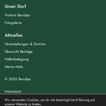
Unser Dorf
Historie Benolpe
Fotogalerie
Aktuelles
Veranstaltungen & Termine
Übersicht Beiträge
Hallenbelegung
Meine Mails
© 2026 Benolpe
Impressum
Datenschutz
Wir verwenden Cookies, um dir die bestmögliche Erfahrung auf
unserer Website zu bieten.