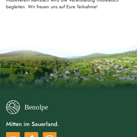
Musikverein Rahrbach wird die Veranstaltung musikalisch
begleiten. Wir freuen uns auf Eure Teilnahme!
Mitten im Sauerland.