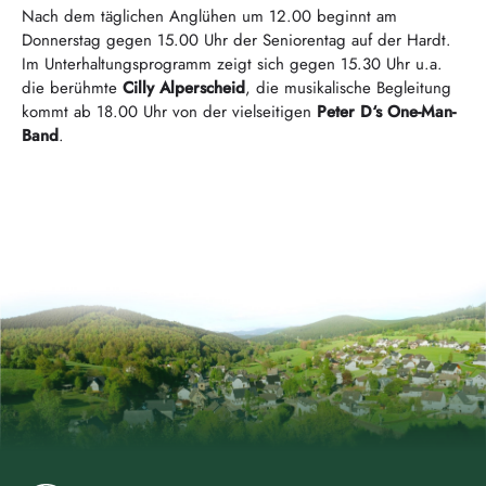
Nach dem täglichen Anglühen um 12.00 beginnt am
Donnerstag gegen 15.00 Uhr der Seniorentag auf der Hardt.
Im Unterhaltungsprogramm zeigt sich gegen 15.30 Uhr u.a.
die berühmte
Cilly Alperscheid
, die musikalische Begleitung
kommt ab 18.00 Uhr von der vielseitigen
Peter D‘s One-Man-
Band
.