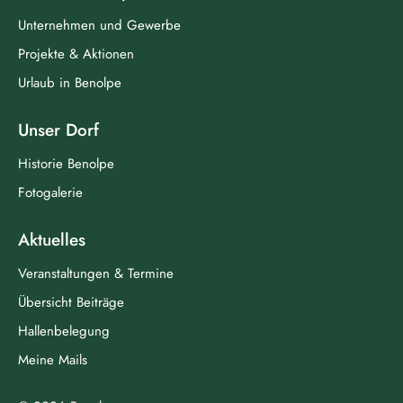
Unternehmen und Gewerbe
Projekte & Aktionen
Urlaub in Benolpe
Unser Dorf
Historie Benolpe
Fotogalerie
Aktuelles
Veranstaltungen & Termine
Übersicht Beiträge
Hallenbelegung
Meine Mails