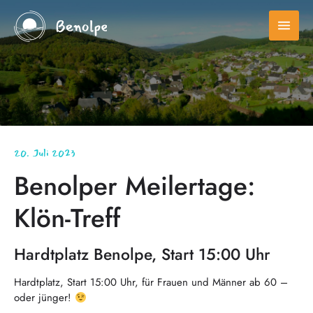
menu
20. Juli 2023
Benolper Meilertage:
Klön-Treff
Hardtplatz Benolpe, Start 15:00 Uhr
Hardtplatz, Start 15:00 Uhr, für Frauen und Männer ab 60 –
oder jünger!