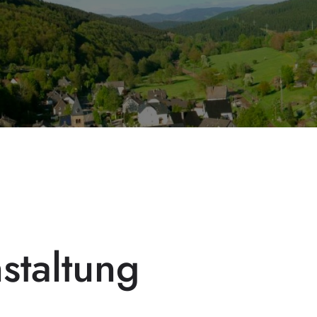
staltung