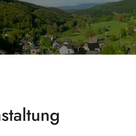
staltung