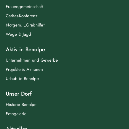
Frauengemeinschaft
Caritas-Konferenz
Notgem. „Grabhilfe“
Wege & Jagd
Aktiv in Benolpe
Unternehmen und Gewerbe
Projekte & Aktionen
Urlaub in Benolpe
Unser Dorf
Historie Benolpe
Fotogalerie
Aktuelles