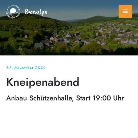
menu
27. November 2026
Kneipenabend
Anbau Schützenhalle, Start 19:00 Uhr