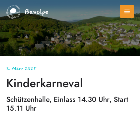
menu
2. März 2025
Kinderkarneval
Schützenhalle, Einlass 14.30 Uhr, Start
15.11 Uhr