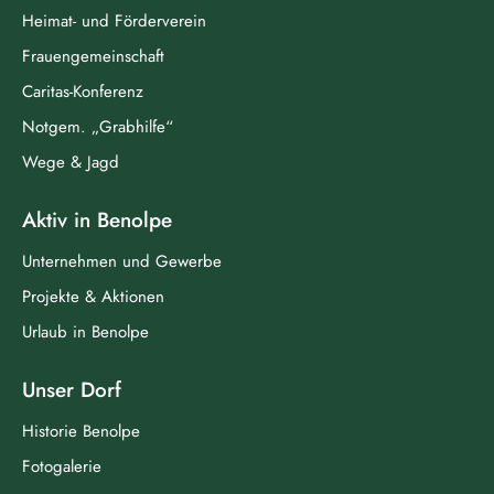
Heimat- und Förderverein
Frauengemeinschaft
Caritas-Konferenz
Notgem. „Grabhilfe“
Wege & Jagd
Aktiv in Benolpe
Unternehmen und Gewerbe
Projekte & Aktionen
Urlaub in Benolpe
Unser Dorf
Historie Benolpe
Fotogalerie