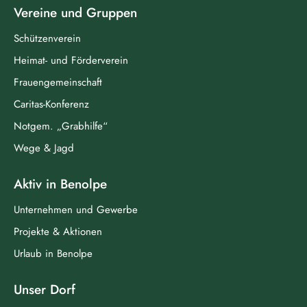
Vereine und Gruppen
Schützenverein
Heimat- und Förderverein
Frauengemeinschaft
Caritas-Konferenz
Notgem. „Grabhilfe“
Wege & Jagd
Aktiv in Benolpe
Unternehmen und Gewerbe
Projekte & Aktionen
Urlaub in Benolpe
Unser Dorf