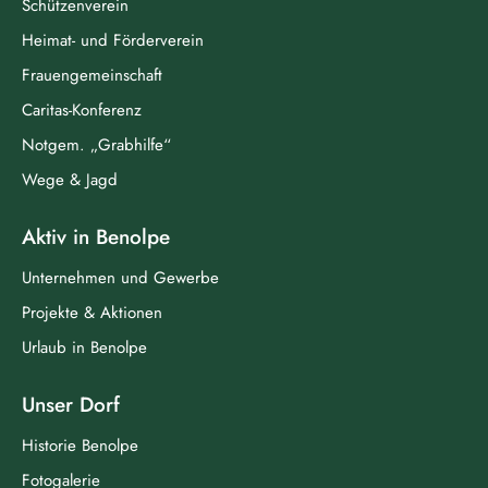
Schützenverein
Heimat- und Förderverein
Frauengemeinschaft
Caritas-Konferenz
Notgem. „Grabhilfe“
Wege & Jagd
Aktiv in Benolpe
Unternehmen und Gewerbe
Projekte & Aktionen
Urlaub in Benolpe
Unser Dorf
Historie Benolpe
Fotogalerie