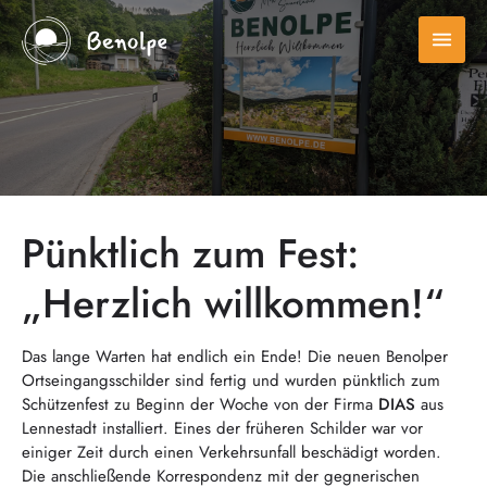
menu
Pünktlich zum Fest:
„Herzlich willkommen!“
Das lange Warten hat endlich ein Ende! Die neuen Benolper
Ortseingangsschilder sind fertig und wurden pünktlich zum
Schützenfest zu Beginn der Woche von der Firma
DIAS
aus
Lennestadt installiert. Eines der früheren Schilder war vor
einiger Zeit durch einen Verkehrsunfall beschädigt worden.
Die anschließende Korrespondenz mit der gegnerischen