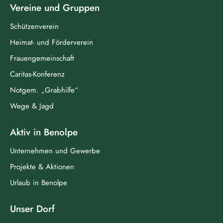
Vereine und Gruppen
Schützenverein
Heimat- und Förderverein
Frauengemeinschaft
Caritas-Konferenz
Notgem. „Grabhilfe“
Wege & Jagd
Aktiv in Benolpe
Unternehmen und Gewerbe
Projekte & Aktionen
Urlaub in Benolpe
Unser Dorf