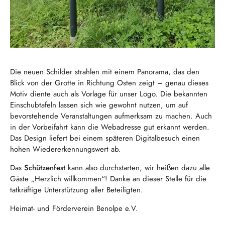
Die neuen Schilder strahlen mit einem Panorama, das den
Blick von der Grotte in Richtung Osten zeigt – genau dieses
Motiv diente auch als Vorlage für unser Logo. Die bekannten
Einschubtafeln lassen sich wie gewohnt nutzen, um auf
bevorstehende Veranstaltungen aufmerksam zu machen. Auch
in der Vorbeifahrt kann die Webadresse gut erkannt werden.
Das Design liefert bei einem späteren Digitalbesuch einen
hohen Wiedererkennungswert ab.
Das
Schützenfest
kann also durchstarten, wir heißen dazu alle
Gäste „Herzlich willkommen“! Danke an dieser Stelle für die
tatkräftige Unterstützung aller Beteiligten.
Heimat- und Förderverein Benolpe e.V.