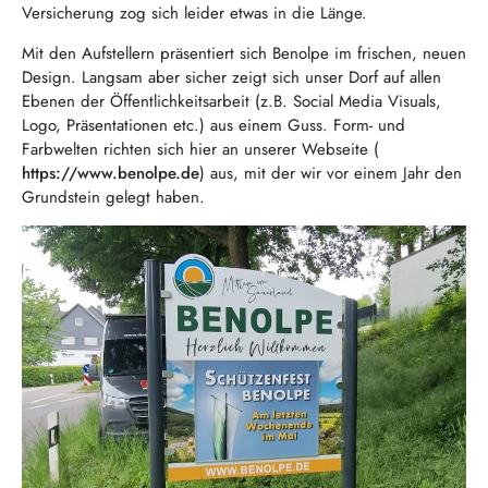
Versicherung zog sich leider etwas in die Länge.
Mit den Aufstellern präsentiert sich Benolpe im frischen, neuen
Design. Langsam aber sicher zeigt sich unser Dorf auf allen
Ebenen der Öffentlichkeitsarbeit (z.B. Social Media Visuals,
Logo, Präsentationen etc.) aus einem Guss. Form- und
Farbwelten richten sich hier an unserer Webseite (
https://www.benolpe.de
) aus, mit der wir vor einem Jahr den
Grundstein gelegt haben.