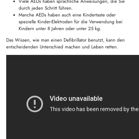
Viele AEDs haben sprachliche Anweisungen, die Sie
durch jeden Schritt führen.
Manche AEDs haben auch eine Kindertaste oder
spezielle Kinder-Elektroden für die Verwendung bei
Kindern unter 8 Jahren oder unter 25 kg.
Das Wissen, wie man einen Defibrillator benutzt, kann den
entscheidenden Unterschied machen und Leben retten.