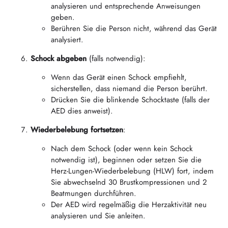
analysieren und entsprechende Anweisungen
geben.
Berühren Sie die Person nicht, während das Gerät
analysiert.
Schock abgeben
(falls notwendig):
Wenn das Gerät einen Schock empfiehlt,
sicherstellen, dass niemand die Person berührt.
Drücken Sie die blinkende Schocktaste (falls der
AED dies anweist).
Wiederbelebung fortsetzen
:
Nach dem Schock (oder wenn kein Schock
notwendig ist), beginnen oder setzen Sie die
Herz-Lungen-Wiederbelebung (HLW) fort, indem
Sie abwechselnd 30 Brustkompressionen und 2
Beatmungen durchführen.
Der AED wird regelmäßig die Herzaktivität neu
analysieren und Sie anleiten.