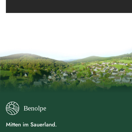
Mitten im Sauerland.