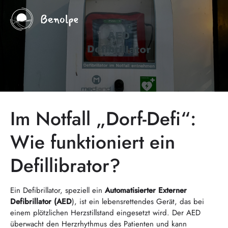
Im Notfall „Dorf-Defi“:
Wie funktioniert ein
Defillibrator?
Ein Defibrillator, speziell ein
Automatisierter Externer
Defibrillator (AED
), ist ein lebensrettendes Gerät, das bei
einem plötzlichen Herzstillstand eingesetzt wird. Der AED
überwacht den Herzrhythmus des Patienten und kann