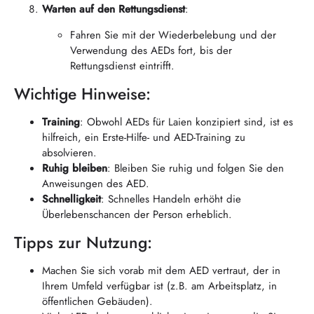
Warten auf den Rettungsdienst
:
Fahren Sie mit der Wiederbelebung und der
Verwendung des AEDs fort, bis der
Rettungsdienst eintrifft.
Wichtige Hinweise:
Training
: Obwohl AEDs für Laien konzipiert sind, ist es
hilfreich, ein Erste-Hilfe- und AED-Training zu
absolvieren.
Ruhig bleiben
: Bleiben Sie ruhig und folgen Sie den
Anweisungen des AED.
Schnelligkeit
: Schnelles Handeln erhöht die
Überlebenschancen der Person erheblich.
Tipps zur Nutzung:
Machen Sie sich vorab mit dem AED vertraut, der in
Ihrem Umfeld verfügbar ist (z.B. am Arbeitsplatz, in
öffentlichen Gebäuden).