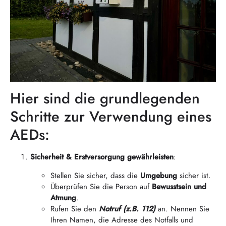
Hier sind die grundlegenden
Schritte zur Verwendung eines
AEDs:
Sicherheit & Erstversorgung gewährleisten
:
Stellen Sie sicher, dass die
Umgebung
sicher ist.
Überprüfen Sie die Person auf
Bewusstsein und
Atmung
.
Rufen Sie den
Notruf (z.B. 112)
an. Nennen Sie
Ihren Namen, die Adresse des Notfalls und