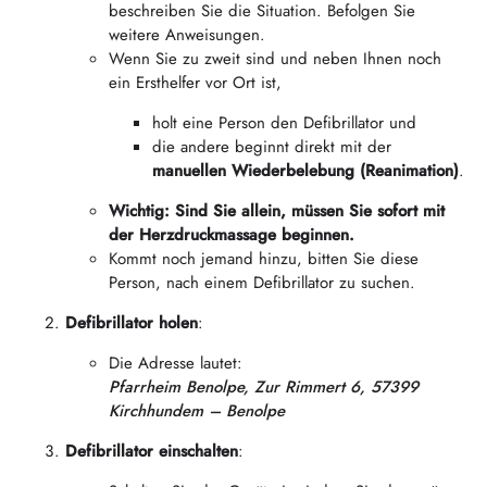
beschreiben Sie die Situation. Befolgen Sie
weitere Anweisungen.
Wenn Sie zu zweit sind und neben Ihnen noch
ein Ersthelfer vor Ort ist,
holt eine Person den Defibrillator und
die andere beginnt direkt mit der
manuellen Wiederbelebung (Reanimation)
.
Wichtig: Sind Sie allein, müssen Sie sofort mit
der Herzdruckmassage beginnen.
Kommt noch jemand hinzu, bitten Sie diese
Person, nach einem Defibrillator zu suchen.
Defibrillator holen
:
Die Adresse lautet:
Pfarrheim Benolpe, Zur Rimmert 6, 57399
Kirchhundem – Benolpe
Defibrillator einschalten
: