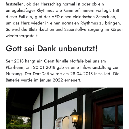
feststellen, ob der Herzschlag normal ist oder ob ein
unregelmäßiger Rhythmus wie Kammerflimmern vorliegt. Tritt
dieser Fall ein, gibt der AED einen elektrischen Schock ab,
um das Herz wieder in einen normalen Rhythmus zu bringen.
So wird die Blutzirkulation und Sauerstoffversorgung im Körper
wiederhergestellt.
Gott sei Dank unbenutzt!
Seit 2018 hängt ein Gerät für alle Notfälle bei uns am
Pfarrheim, am 20.01.2018 gab es eine Infoveranstaltung zur
Nutzung. Der Dorf-Defi wurde am 28.04.2018 installiert. Die
Batterie wurde im Januar 2022 erneuert.