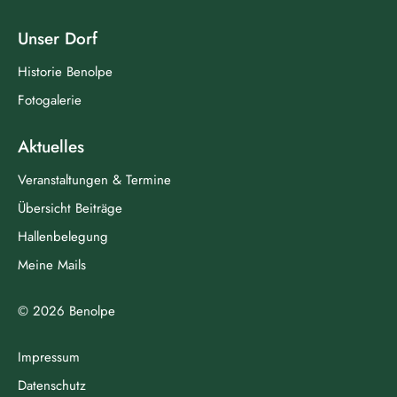
Unser Dorf
Historie Benolpe
Fotogalerie
Aktuelles
Veranstaltungen & Termine
Übersicht Beiträge
Hallenbelegung
Meine Mails
© 2026 Benolpe
Impressum
Datenschutz