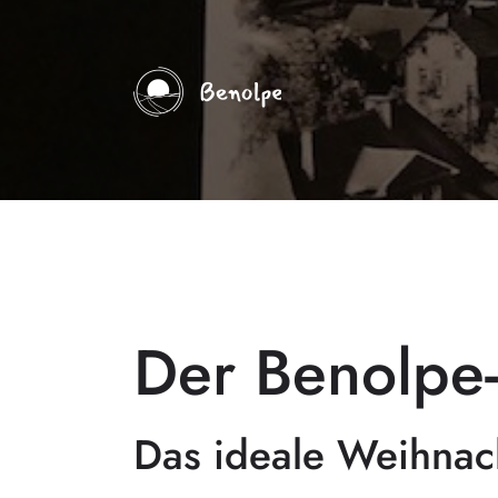
Der Benolpe-
Das ideale Weihnac