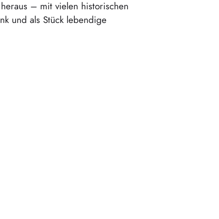
heraus – mit vielen historischen
nk und als Stück lebendige