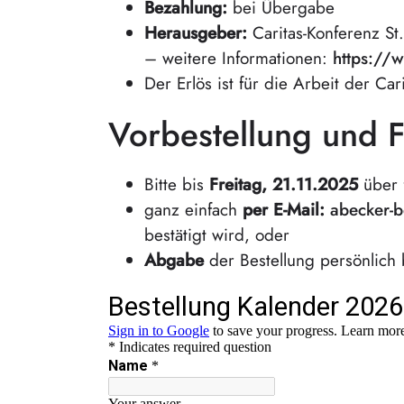
Bezahlung:
bei Übergabe
Herausgeber:
Caritas-Konferenz St
– weitere Informationen:
https://w
Der Erlös ist für die Arbeit der C
Vorbestellung und F
Bitte bis
Freitag, 21.11.2025
über 
ganz einfach
per E-Mail:
abecker-
bestätigt wird, oder
Abgabe
der Bestellung persönlich