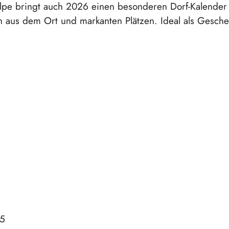
olpe bringt auch 2026 einen besonderen Dorf-Kalender 
 aus dem Ort und markanten Plätzen. Ideal als Gesche
25