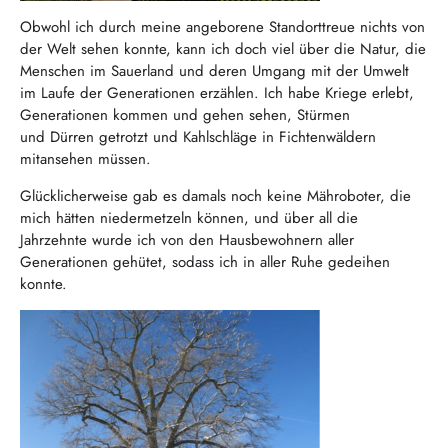
Obwohl ich durch meine angeborene Standorttreue nichts von
der Welt sehen konnte, kann ich doch viel über die Natur, die
Menschen im Sauerland und deren Umgang mit der Umwelt
im Laufe der Generationen erzählen. Ich habe Kriege erlebt,
Generationen kommen und gehen sehen, Stürmen
und Dürren getrotzt und Kahlschläge in Fichtenwäldern
mitansehen müssen.
Glücklicherweise gab es damals noch keine Mähroboter, die
mich hätten niedermetzeln können, und über all die
Jahrzehnte wurde ich von den Hausbewohnern aller
Generationen gehütet, sodass ich in aller Ruhe gedeihen
konnte.