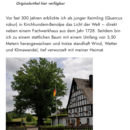
Originalartikel hier verfügbar
Vor fast 300 Jahren erblickte ich als junger Keimling (Quercus
robur) in Kirchhundem-Benolpe das Licht der Welt – direkt
neben einem Fachwerkhaus aus dem Jahr 1728. Seitdem bin
ich zu einem stattlichen Baum mit einem Umfang von 3,50
Metern herangewachsen und trotze standhaft Wind, Wetter
und Klimawandel, tief verwurzelt mit meiner Heimat.