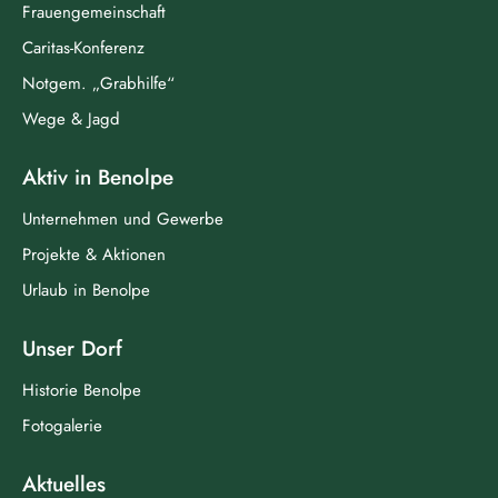
Frauengemeinschaft
Caritas-Konferenz
Notgem. „Grabhilfe“
Wege & Jagd
Aktiv in Benolpe
Unternehmen und Gewerbe
Projekte & Aktionen
Urlaub in Benolpe
Unser Dorf
Historie Benolpe
Fotogalerie
Aktuelles