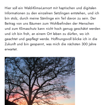
Hier soll ein Wald-Klima-Lernort mit haptischen und digitalen
Informationen zu den einzelnen Setzlingen entstehen, und ich
bin stolz, durch meine Sämlinge ein Teil davon zu sein. Der
Beitrag von uns Bäumen zum Wohlbefinden der Menschen
und zum Klimaschutz kann nicht hoch genug geschätzt werden
und ich bin froh, an einem Ort leben zu dürfen, wo ich
geachtet und gepflegt werde. Hoffnungsvoll blicke ich in die
Zukunft und bin gespannt, was mich die nächsten 300 Jahre
erwartet.