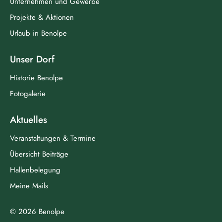
Unternehmen und Gewerbe
Projekte & Aktionen
Urlaub in Benolpe
Unser Dorf
Historie Benolpe
Fotogalerie
Aktuelles
Veranstaltungen & Termine
Übersicht Beiträge
Hallenbelegung
Meine Mails
© 2026 Benolpe