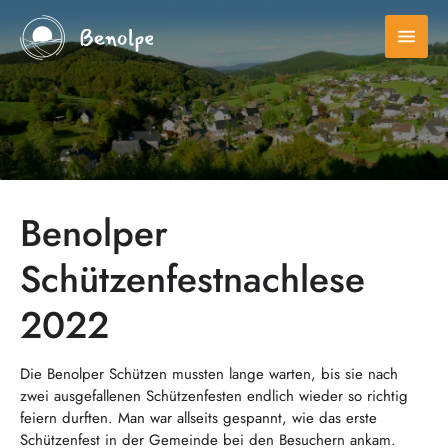
menu
Benolper
Schützenfestnachlese
2022
Die Benolper Schützen mussten lange warten, bis sie nach
zwei ausgefallenen Schützenfesten endlich wieder so richtig
feiern durften. Man war allseits gespannt, wie das erste
Schützenfest in der Gemeinde bei den Besuchern ankam.