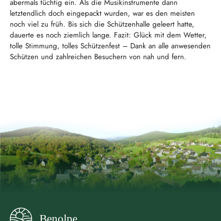
abermals tüchtig ein. Als die Musikinstrumente dann
letztendlich doch eingepackt wurden, war es den meisten
noch viel zu früh. Bis sich die Schützenhalle geleert hatte,
dauerte es noch ziemlich lange. Fazit: Glück mit dem Wetter,
tolle Stimmung, tolles Schützenfest – Dank an alle anwesenden
Schützen und zahlreichen Besuchern von nah und fern.