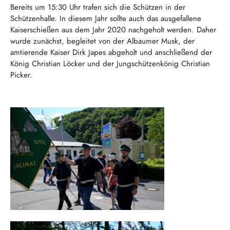
Bereits um 15:30 Uhr trafen sich die Schützen in der
Schützenhalle. In diesem Jahr sollte auch das ausgefallene
Kaiserschießen aus dem Jahr 2020 nachgeholt werden. Daher
wurde zunächst, begleitet von der Albaumer Musk, der
amtierende Kaiser Dirk Japes abgeholt und anschließend der
König Christian Löcker und der Jungschützenkönig Christian
Picker.